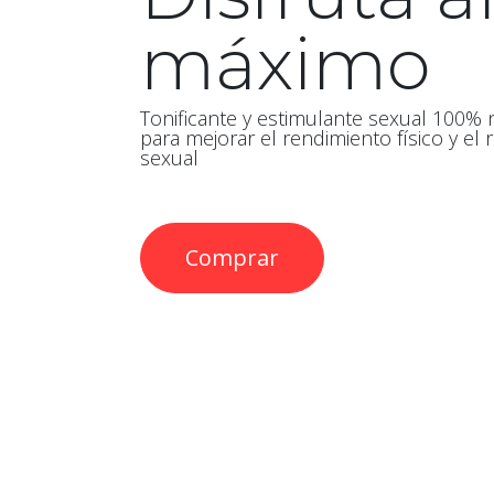
máximo
Tonificante y estimulante sexual 100% 
para mejorar el rendimiento físico y el
sexual
Comprar