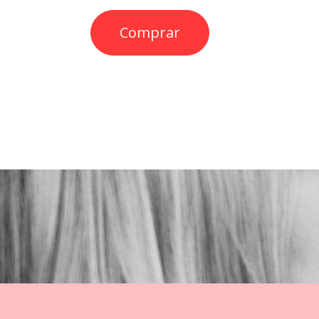
Comprar