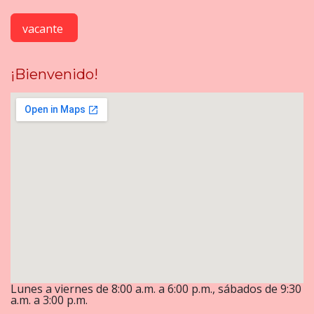
vacante
¡Bienvenido!
Lunes a viernes de 8:00 a.m. a 6:00 p.m., sábados de 9:30
a.m. a 3:00 p.m.