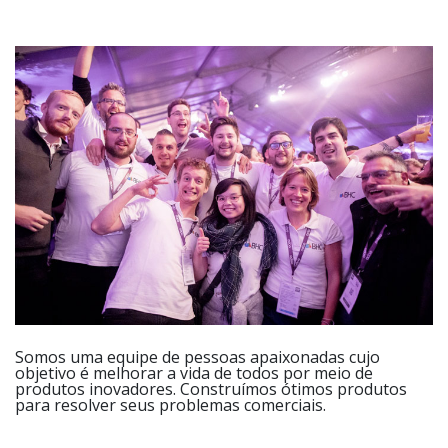
Somos uma equipe de pessoas apaixonadas cujo
objetivo é melhorar a vida de todos por meio de
produtos inovadores. Construímos ótimos produtos
para resolver seus problemas comerciais.