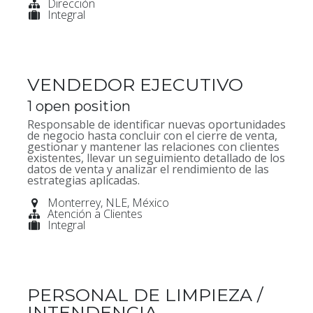
Dirección
Integral
VENDEDOR EJECUTIVO
1
open position
Responsable de identificar nuevas oportunidades
de negocio hasta concluir con el cierre de venta,
gestionar y mantener las relaciones con clientes
existentes, llevar un seguimiento detallado de los
datos de venta y analizar el rendimiento de las
estrategias aplicadas.
Monterrey
,
NLE
,
México
Atención a Clientes
Integral
PERSONAL DE LIMPIEZA /
INTENDENCIA