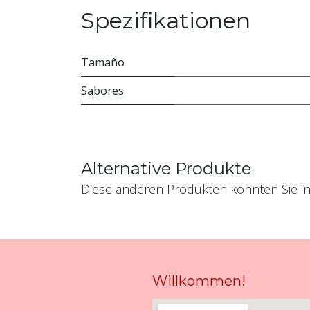
Spezifikationen
Tamaño
Sabores
Alternative Produkte
Diese anderen Produkten könnten Sie in
Willkommen!