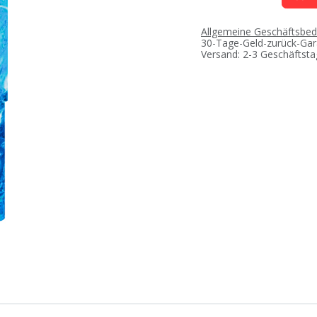
Allgemeine Geschäftsbe
30-Tage-Geld-zurück-Gar
Versand: 2-3 Geschäftst