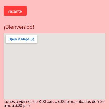
vacante
¡Bienvenido!
Lunes a viernes de 8:00 a.m. a 6:00 p.m., sábados de 9:30
a.m. a 3:00 p.m.