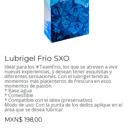
Lubrigel Frio SXO
Ideal para los #TeamFrio, los que se atreven a vivir
nuevas experiencias, y desean tener exquisitas y
diferentes sensaciones. Con el lubrigel tendrás
momentos más placenteros de frescura en esos
momentos de pasión.
* Base agua
* Comestible
* Compatible con el látex (preservativo)
Modo de uso: Con la punta de los dedos aplique en el
área que se desea lubricar.
MXN$
198,00