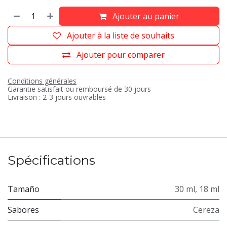
Ajouter au panier
Ajouter à la liste de souhaits
Ajouter pour comparer
Conditions générales
Garantie satisfait ou remboursé de 30 jours
Livraison : 2-3 jours ouvrables
Spécifications
Tamaño
30 ml
,
18 ml
Sabores
Cereza