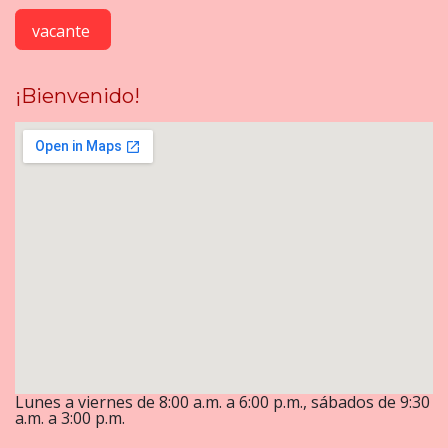
vacante
¡Bienvenido!
Lunes a viernes de 8:00 a.m. a 6:00 p.m., sábados de 9:30
a.m. a 3:00 p.m.