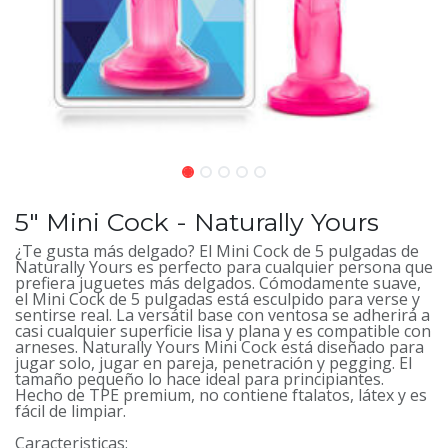
5" Mini Cock - Naturally Yours
¿Te gusta más delgado? El Mini Cock de 5 pulgadas de
Naturally Yours es perfecto para cualquier persona que
prefiera juguetes más delgados. Cómodamente suave,
el Mini Cock de 5 pulgadas está esculpido para verse y
sentirse real. La versátil base con ventosa se adherirá a
casi cualquier superficie lisa y plana y es compatible con
arneses. Naturally Yours Mini Cock está diseñado para
jugar solo, jugar en pareja, penetración y pegging. El
tamaño pequeño lo hace ideal para principiantes.
Hecho de TPE premium, no contiene ftalatos, látex y es
fácil de limpiar.
Caracteristicas: