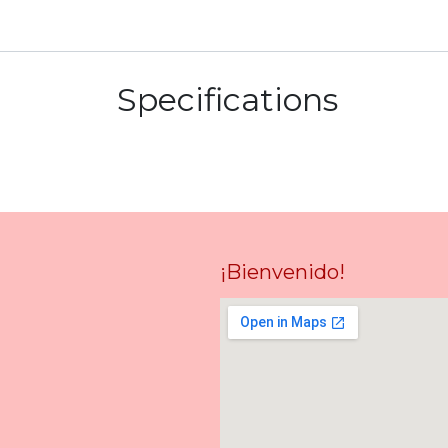
Specifications
¡Bienvenido!