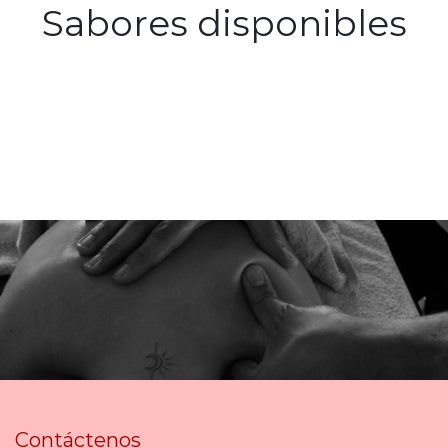
Sabores disponibles
Contáctenos