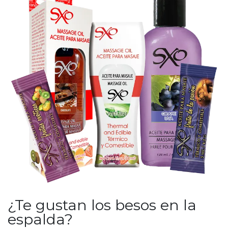
¿Te gustan los besos en la
espalda?