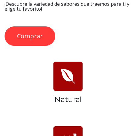
¡Descubre la variedad de sabores que traemos para ti y
elige tu favorito!
Comprar
Natural