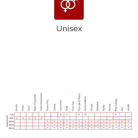
Unisex