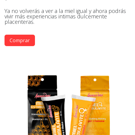
Ya no volverás a ver a la miel igual y ahora podrás
vivir más experiencias intimas dulcemente
placenteras.
Comprar