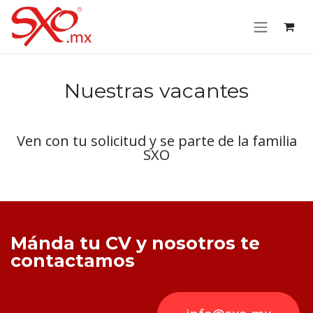
Skip to Content
Nuestras vacantes
Ven con tu solicitud y se parte de la familia
SXO
Mánda tu CV y nosotros te
contactamos