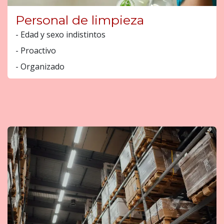
Personal de limpieza
- Edad y sexo indistintos
- Proactivo
- Organizado