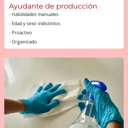
Ayudante de producción
- Habilidades manuales
- Edad y sexo indistintos
- Proactivo
- Organizado