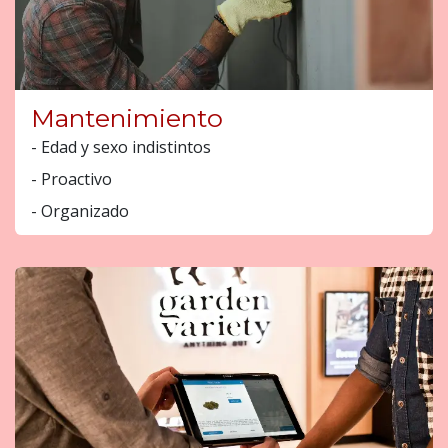
Mantenimiento
- Edad y sexo indistintos
- Proactivo
- Organizado