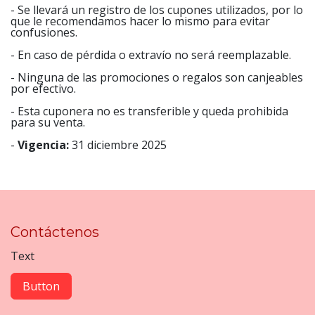
- Se llevará un registro de los cupones utilizados, por lo
que le recomendamos hacer lo mismo para evitar
confusiones.
- En caso de pérdida o extravío no será reemplazable.
- Ninguna de las promociones o regalos son canjeables
por efectivo.
- Esta cuponera no es transferible y queda prohibida
para su venta.
-
Vigencia:
31 diciembre 2025
Contáctenos
Text
Button