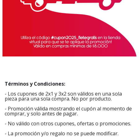
Términos y Condiciones:
- Los cupones de 2x1 y 3x2 son válidos en una sola
pieza para una sola compra. No por producto.
- Promoción válida mostrando el cupón al momento de
comprar, y solo antes de pagar.
- No válido con otros cupones, ofertas o promociones.
- La promoción y/o regalo no se puede modificar.