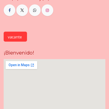
vacante
¡Bienvenido!