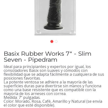
Basix Rubber Works 7" - Slim
Seven - Pipedram
Ideal para principiantes y expertos por igual, los
consoladores Basix son suaves y cómodos con
flexibilidad que se adapta fácilmente a cualquiera de sus
posiciones favoritas.
La potente ventosa se adhiere a la mayoría de las
superficies duras para divertirse sin manos y funciona
como una base resistente que es compatible con la
mayoría de los arneses con correa.
Medida: 7" pulgadas.
Color: Morado, Rosa, Café, Amarillo y Natural (se envía
el color que esté disponible).