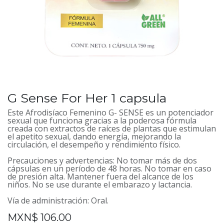
G Sense For Her 1 capsula
Este Afrodisíaco Femenino G- SENSE es un potenciador
sexual que funciona gracias a la poderosa fórmula
creada con extractos de raíces de plantas que estimulan
el apetito sexual, dando energía, mejorando la
circulación, el desempeño y rendimiento físico.
Precauciones y advertencias: No tomar más de dos
cápsulas en un período de 48 horas. No tomar en caso
de presión alta. Mantener fuera del alcance de los
niños. No se use durante el embarazo y lactancia.​
Vía de administración: Oral.
MXN$
106.00