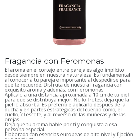
Fragancia con Feromonas
El aroma en el cortejo entre pareja es algo implícito
desde siempre en nuestra naturaleza. Es fundamental
al conocer a tu pareja e importante al despedirse para
que te recuerde. Disfruta de nuestra Fragancia con
exquisito aroma y además, con Feromonas!
Aplícalo a una distancia aproximada a 10 cm de tu piel
para que se distribuya mejor. No lo frotes, deja que la
piel lo absorba. Es preferible aplicarlo después de la
ducha y en partes estratégicas del cuerpo como; el
cuello, el escote, y al reverso de las muñecas y de las
orejas.
Deja que tu aroma hable por ti y conquista a esa
persona especial.
Elaborada con esencias europeas de alto nivel y fijación