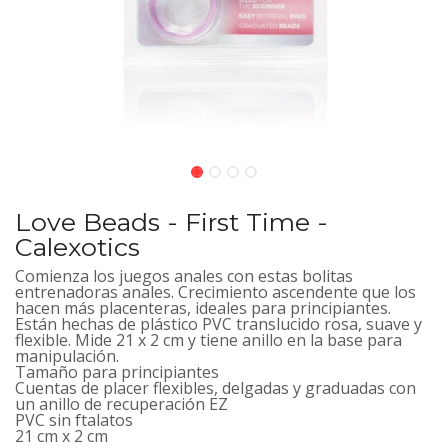
Love Beads - First Time -
Calexotics
Comienza los juegos anales con estas bolitas
entrenadoras anales. Crecimiento ascendente que los
hacen más placenteras, ideales para principiantes.
Están hechas de plástico PVC translucido rosa, suave y
flexible. Mide 21 x 2 cm y tiene anillo en la base para
manipulación.
Tamaño para principiantes
Cuentas de placer flexibles, delgadas y graduadas con
un anillo de recuperación EZ
PVC sin ftalatos
21 cm x 2 cm