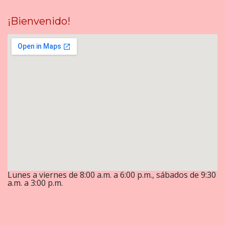
¡Bienvenido!
Lunes a viernes de 8:00 a.m. a 6:00 p.m., sábados de 9:30
a.m. a 3:00 p.m.