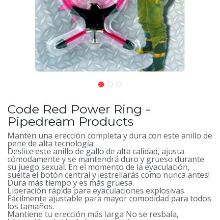
Code Red Power Ring -
Pipedream Products
Mantén una erección completa y dura con este anillo de
pene de alta tecnología.
Deslice este anillo de gallo de alta calidad, ajusta
cómodamente y se mantendrá duro y grueso durante
su juego sexual. En el momento de la eyaculación,
suelta el botón central y ¡estrellarás como nunca antes!
Dura más tiempo y es más gruesa.
Liberación rápida para eyaculaciones explosivas.
Fácilmente ajustable para mayor comodidad para todos
los tamaños.
Mantiene tu erección más larga No se resbala,