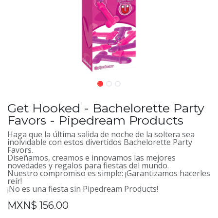
Get Hooked - Bachelorette Party
Favors - Pipedream Products
Haga que la última salida de noche de la soltera sea
inolvidable con estos divertidos Bachelorette Party
Favors.
Diseñamos, creamos e innovamos las mejores
novedades y regalos para fiestas del mundo.
Nuestro compromiso es simple: ¡Garantizamos hacerles
reír!
¡No es una fiesta sin Pipedream Products!
MXN$
156.00