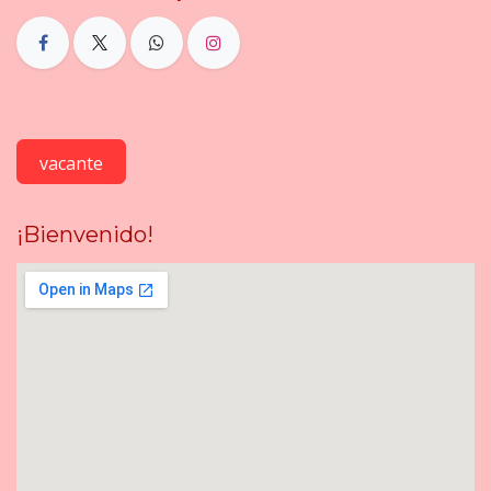
vacante
¡Bienvenido!