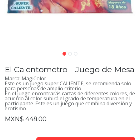
El Calentometro - Juego de Mesa
Marca: MagiColor
Este es un juego super CALIENTE, se recomienda solo
para personas de amplio criterio.
En el juego encontrarás cartas de diferentes colores, de
acuerdo al color subirá el grado de temperatura en el
participante. Este es un juego que combina diversión y
erotismo.
MXN$
448.00