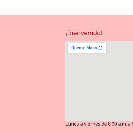
¡Bienvenido!
Lunes a viernes de 8:00 a.m. a 