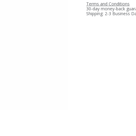
Terms and Conditions
30-day money-back guar
Shipping: 2-3 Business D